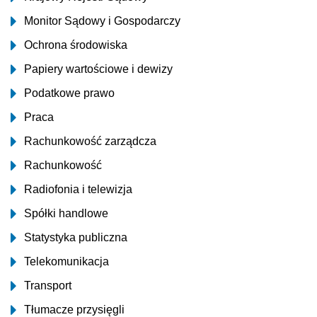
Monitor Sądowy i Gospodarczy
Ochrona środowiska
Papiery wartościowe i dewizy
Podatkowe prawo
Praca
Rachunkowość zarządcza
Rachunkowość
Radiofonia i telewizja
Spółki handlowe
Statystyka publiczna
Telekomunikacja
Transport
Tłumacze przysięgli