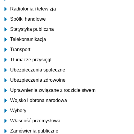
Radiofonia i telewizja
Spółki handlowe
Statystyka publiczna
Telekomunikacja
Transport
Tłumacze przysięgli
Ubezpieczenia społeczne
Ubezpieczenia zdrowotne
Uprawnienia związane z rodzicielstwem
Wojsko i obrona narodowa
Wybory
Własność przemysłowa
Zamówienia publiczne