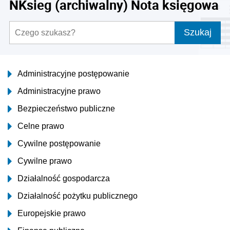
NKsieg (archiwalny) Nota księgowa
Szukaj
Administracyjne postępowanie
Administracyjne prawo
Bezpieczeństwo publiczne
Celne prawo
Cywilne postępowanie
Cywilne prawo
Działalność gospodarcza
Działalność pożytku publicznego
Europejskie prawo