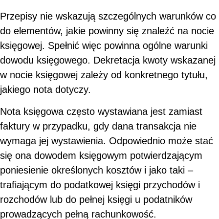
Przepisy nie wskazują szczególnych warunków co
do elementów, jakie powinny się znaleźć na nocie
księgowej. Spełnić więc powinna ogólne warunki
dowodu księgowego. Dekretacja kwoty wskazanej
w nocie księgowej zależy od konkretnego tytułu,
jakiego nota dotyczy.
Nota księgowa często wystawiana jest zamiast
faktury w przypadku, gdy dana transakcja nie
wymaga jej wystawienia. Odpowiednio może stać
się ona dowodem księgowym potwierdzającym
poniesienie określonych kosztów i jako taki –
trafiającym do podatkowej księgi przychodów i
rozchodów lub do pełnej księgi u podatników
prowadzących pełną rachunkowość.