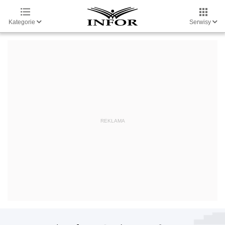
Kategorie
Serwisy