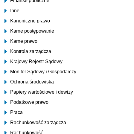
Finanse publiczne
Inne
Kanoniczne prawo
Karne postępowanie
Karne prawo
Kontrola zarządcza
Krajowy Rejestr Sądowy
Monitor Sądowy i Gospodarczy
Ochrona środowiska
Papiery wartościowe i dewizy
Podatkowe prawo
Praca
Rachunkowość zarządcza
Rachunkowość